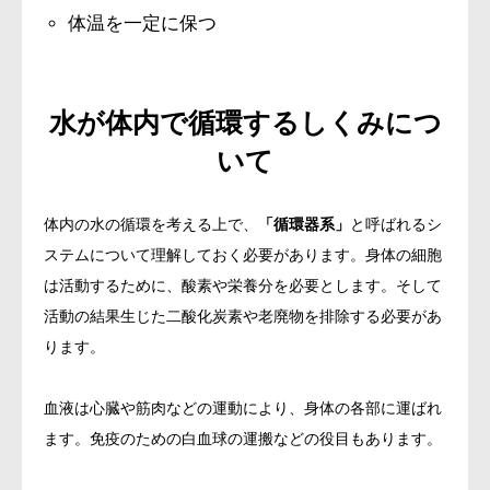
体温を一定に保つ
水が体内で循環するしくみにつ
いて
体内の水の循環を考える上で、
「循環器系」
と呼ばれるシ
ステムについて理解しておく必要があります。身体の細胞
は活動するために、酸素や栄養分を必要とします。そして
活動の結果生じた二酸化炭素や老廃物を排除する必要があ
ります。
血液は心臓や筋肉などの運動により、身体の各部に運ばれ
ます。免疫のための白血球の運搬などの役目もあります。