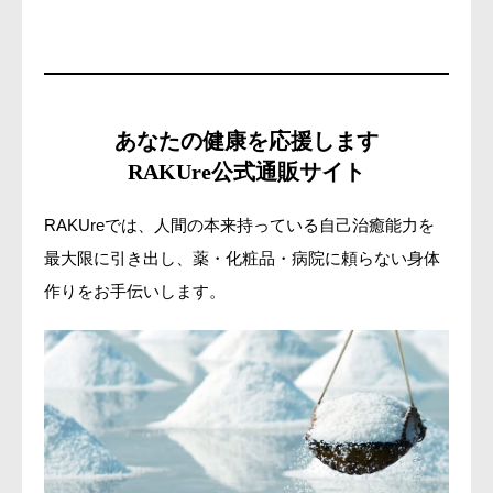
あなたの健康を応援します
RAKUre公式通販サイト
RAKUreでは、人間の本来持っている自己治癒能力を
最大限に引き出し、薬・化粧品・病院に頼らない身体
作りをお手伝いします。