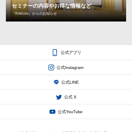
セミナーの内容やお得な情報など
『RAKUre』からのお知らせ

公式アプリ
公式Instagram
公式LINE
公式 X
公式YouTube