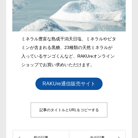
ミネラル豊富な熟成干潟天日塩、ミネラルやビタ
ミンが含まれる黒糖、23種類の天然ミネラルが
入っているサンゴくんなど、RAKUreオンライン
ショップでお買い求めいただけます。
RAKUre通信販売サイト
記事のタイトルとURLをコピーする
前の記事
次の記事